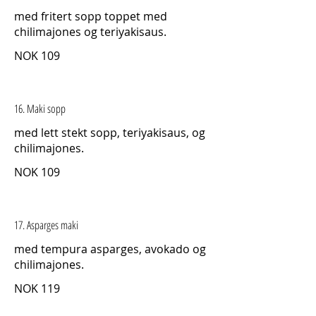
med fritert sopp toppet med
chilimajones og teriyakisaus.
NOK 109
16. Maki sopp
med lett stekt sopp, teriyakisaus, og
chilimajones.
NOK 109
17. Asparges maki
med tempura asparges, avokado og
chilimajones.
NOK 119