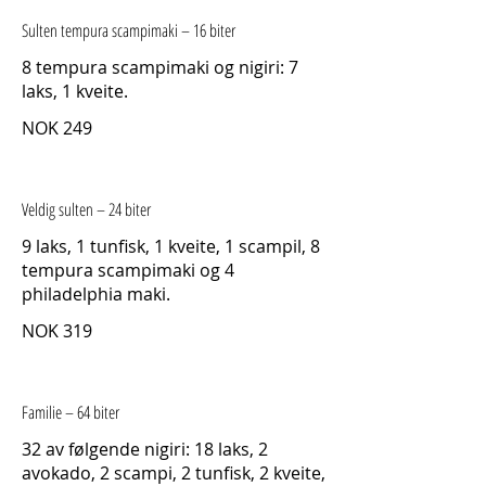
Sulten tempura scampimaki – 16 biter
8 tempura scampimaki og nigiri: 7
laks, 1 kveite.
NOK 249
Veldig sulten – 24 biter
9 laks, 1 tunfisk, 1 kveite, 1 scampil, 8
tempura scampimaki og 4
philadelphia maki.
NOK 319
Familie – 64 biter
32 av følgende nigiri: 18 laks, 2
avokado, 2 scampi, 2 tunfisk, 2 kveite,